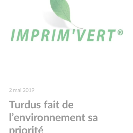
2 mai 2019
Turdus fait de
l’environnement sa
priorité