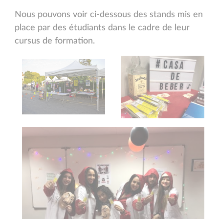
Nous pouvons voir ci-dessous des stands mis en
place par des étudiants dans le cadre de leur
cursus de formation.