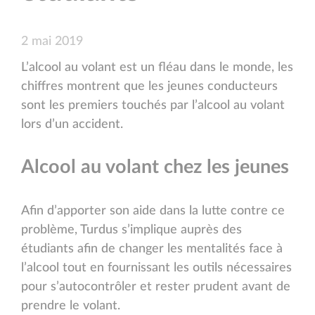
2 mai 2019
L’alcool au volant est un fléau dans le monde, les
chiffres montrent que les jeunes conducteurs
sont les premiers touchés par l’alcool au volant
lors d’un accident.
Alcool au volant chez les jeunes
Afin d’apporter son aide dans la lutte contre ce
problème, Turdus s’implique auprès des
étudiants afin de changer les mentalités face à
l’alcool tout en fournissant les outils nécessaires
pour s’autocontrôler et rester prudent avant de
prendre le volant.