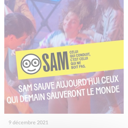
9 décembre 2021