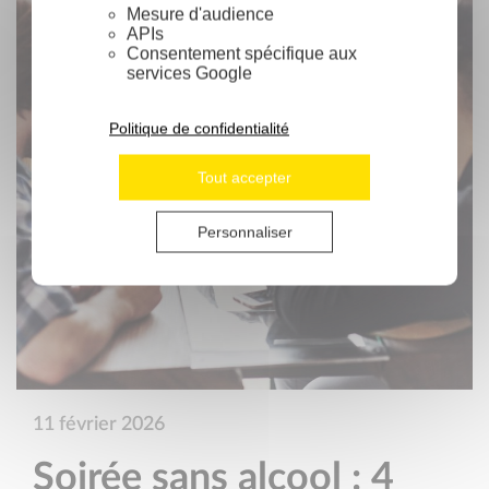
Mesure d'audience
APIs
Consentement spécifique aux
services Google
Politique de confidentialité
Tout accepter
Personnaliser
11 février 2026
Soirée sans alcool : 4