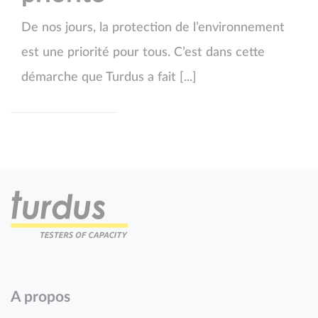
De nos jours, la protection de l’environnement
est une priorité pour tous. C’est dans cette
démarche que Turdus a fait [...]
A propos