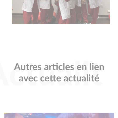
Actualit
Autres articles en lien
avec cette actualité