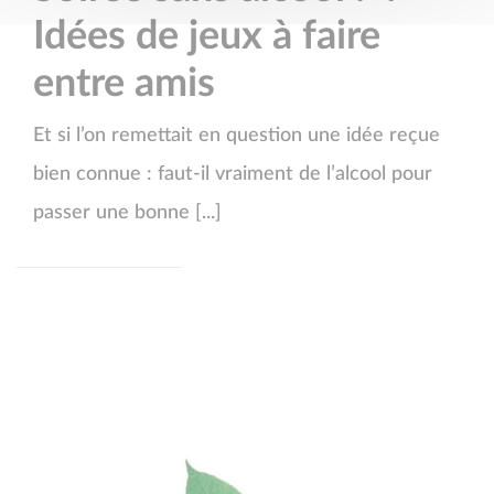
Idées de jeux à faire
entre amis
Et si l’on remettait en question une idée reçue
bien connue : faut-il vraiment de l’alcool pour
passer une bonne [...]