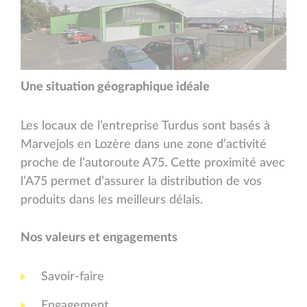
Une situation géographique idéale
Les locaux de l’entreprise Turdus sont basés à
Marvejols en Lozère dans une zone d’activité
proche de l’autoroute A75. Cette proximité avec
l’A75 permet d’assurer la distribution de vos
produits dans les meilleurs délais.
Nos valeurs et engagements
Savoir-faire
Engagement