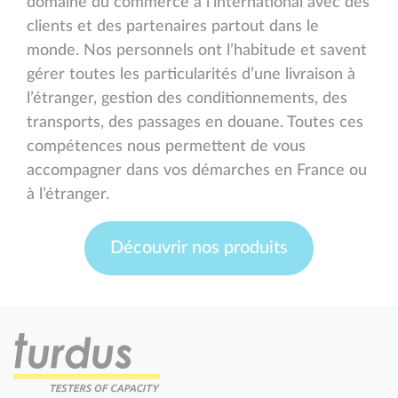
domaine du commerce à l’international avec des
clients et des partenaires partout dans le
monde. Nos personnels ont l’habitude et savent
gérer toutes les particularités d’une livraison à
l’étranger, gestion des conditionnements, des
transports, des passages en douane. Toutes ces
compétences nous permettent de vous
accompagner dans vos démarches en France ou
à l’étranger.
Découvrir nos produits