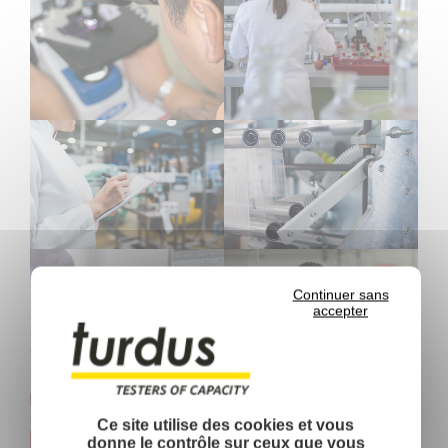
Continuer sans
accepter
Ce site utilise des cookies et vous
donne le contrôle sur ceux que vous