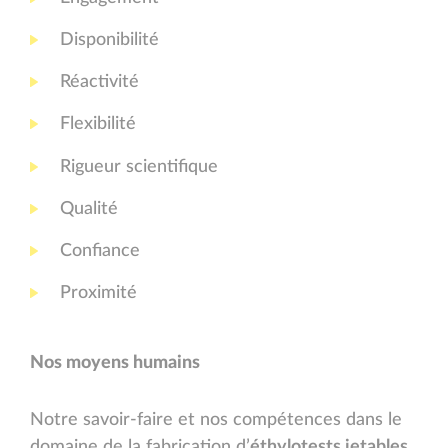
Disponibilité
Réactivité
Flexibilité
Rigueur scientifique
Qualité
Confiance
Proximité
Nos moyens humains
Notre savoir-faire et nos compétences dans le
domaine de la fabrication d’
éthylotests jetables