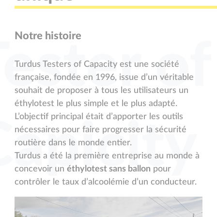
Notre histoire
ester of
Turdus Testers of Capacity est une société
française, fondée en 1996, issue d’un véritable
souhait de proposer à tous les utilisateurs un
éthylotest le plus simple et le plus adapté.
L’objectif principal était d’apporter les outils
Capicity
nécessaires pour faire progresser la sécurité
routière dans le monde entier.
Turdus a été la première entreprise au monde à
concevoir un
éthylotest sans ballon
pour
contrôler le taux d’alcoolémie d’un conducteur.