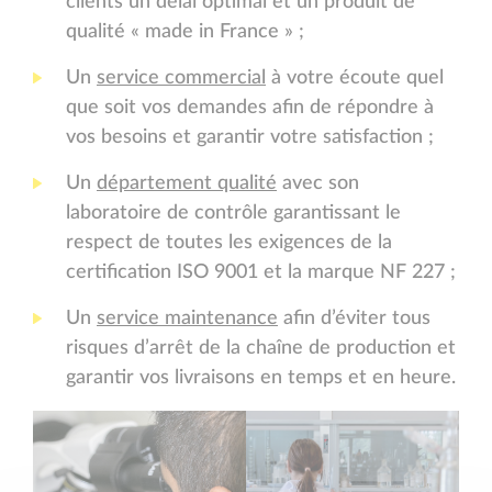
clients un délai optimal et un produit de
qualité « made in France » ;
Un
service commercial
à votre écoute quel
que soit vos demandes afin de répondre à
vos besoins et garantir votre satisfaction ;
Un
département qualité
avec son
laboratoire de contrôle garantissant le
respect de toutes les exigences de la
certification ISO 9001 et la marque NF 227 ;
Un
service maintenance
afin d’éviter tous
risques d’arrêt de la chaîne de production et
garantir vos livraisons en temps et en heure.