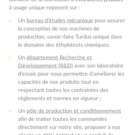
à usage unique reposent sur :
Un
bureau d’études mécanique
pour assurer
la conception de nos machines de
production, savoir-faire Turdus unique dans
le domaine des éthylotests chimiques;
Un
département Recherche et
Développement (R&D)
avec son laboratoire
d’essais pour nous permettre d’améliorer les
capacités de nos produits tout en
respectant toutes les contraintes des
règlements et normes en vigueur ;
Un
pôle de production et conditionnement
afin de traiter toutes les commandes
directement sur notre site, proposer à nos