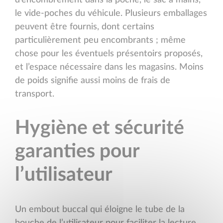
d’encombrement dans la poche, le sac à mains,
le vide-poches du véhicule. Plusieurs emballages
peuvent être fournis, dont certains
particulièrement peu encombrants ; même
chose pour les éventuels présentoirs proposés,
et l’espace nécessaire dans les magasins. Moins
de poids signifie aussi moins de frais de
transport.
Hygiène et sécurité
garanties pour
l’utilisateur
Un embout buccal qui éloigne le tube de la