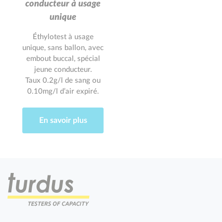
conducteur à usage
unique
Éthylotest à usage
unique, sans ballon, avec
embout buccal, spécial
jeune conducteur.
Taux 0.2g/l de sang ou
0.10mg/l d’air expiré.
En savoir plus