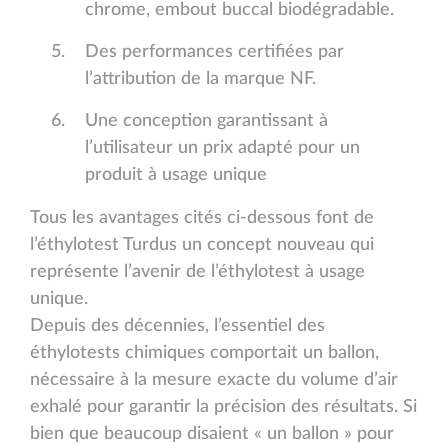
chrome, embout buccal biodégradable.
Des performances certifiées par
l’attribution de la marque NF.
Une conception garantissant à
l’utilisateur un prix adapté pour un
produit à usage unique
Tous les avantages cités ci-dessous font de
l’éthylotest Turdus un concept nouveau qui
représente l’avenir de l’éthylotest à usage
unique.
Depuis des décennies, l’essentiel des
éthylotests chimiques comportait un ballon,
nécessaire à la mesure exacte du volume d’air
exhalé pour garantir la précision des résultats. Si
bien que beaucoup disaient « un ballon » pour