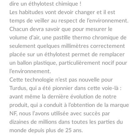
dire un éthylotest chimique !
Les habitudes vont devoir changer et il est
temps de veiller au respect de l’environnement.
Chacun devra savoir que pour mesurer le
volume d’air, une pastille thermo chromique de
seulement quelques millimètres correctement
placée sur un éthylotest permet de remplacer
un ballon plastique, particulièrement nocif pour
l’environnement.
Cette technologie n’est pas nouvelle pour
Turdus, qui a été pionnier dans cette voie-là :
avant même la dernière évolution de notre
produit, qui a conduit à l’obtention de la marque
NF, nous l’avons utilisée avec succès par
dizaines de millions dans toutes les parties du
monde depuis plus de 25 ans.