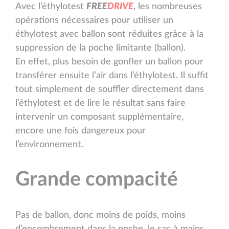
Avec l’éthylotest
F
R
E
E
D
R
I
V
E
, les nombreuses
opérations nécessaires pour utiliser un
éthylotest avec ballon sont réduites grâce à la
suppression de la poche limitante (ballon).
En effet, plus besoin de gonfler un ballon pour
transférer ensuite l’air dans l’éthylotest. Il suffit
tout simplement de souffler directement dans
l’éthylotest et de lire le résultat sans faire
intervenir un composant supplémentaire,
encore une fois dangereux pour
l’environnement.
Grande compacité
Pas de ballon, donc moins de poids, moins