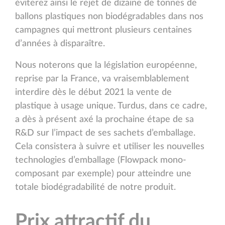
éviterez ainsi le rejet de dizaine de tonnes de
ballons plastiques non biodégradables dans nos
campagnes qui mettront plusieurs centaines
d’années à disparaître.
Nous noterons que la législation européenne,
reprise par la France, va vraisemblablement
interdire dès le début 2021 la vente de
plastique à usage unique. Turdus, dans ce cadre,
a dès à présent axé la prochaine étape de sa
R&D sur l’impact de ses sachets d’emballage.
Cela consistera à suivre et utiliser les nouvelles
technologies d’emballage (Flowpack mono-
composant par exemple) pour atteindre une
totale biodégradabilité de notre produit.
Prix attractif du