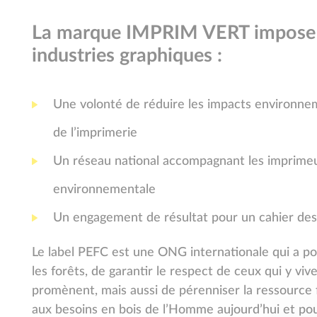
La marque IMPRIM VERT impose 
industries graphiques :
Une volonté de réduire les impacts environnem
de l’imprimerie
Un réseau national accompagnant les imprime
environnementale
Un engagement de résultat pour un cahier des 
Le label PEFC est une ONG internationale qui a p
les forêts, de garantir le respect de ceux qui y viven
promènent, mais aussi de pérenniser la ressource
aux besoins en bois de l’Homme aujourd’hui et pour 