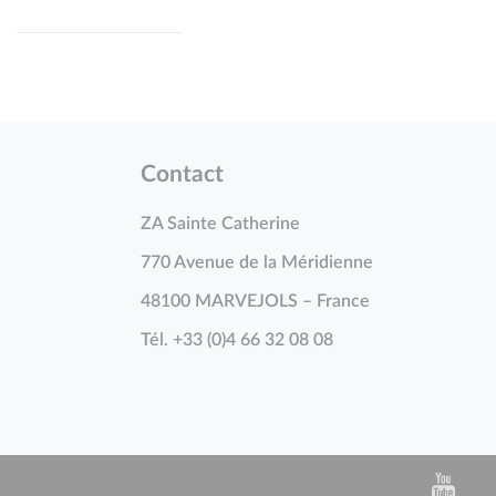
Contact
ZA Sainte Catherine
770 Avenue de la Méridienne
48100 MARVEJOLS – France
Tél. +33 (0)4 66 32 08 08