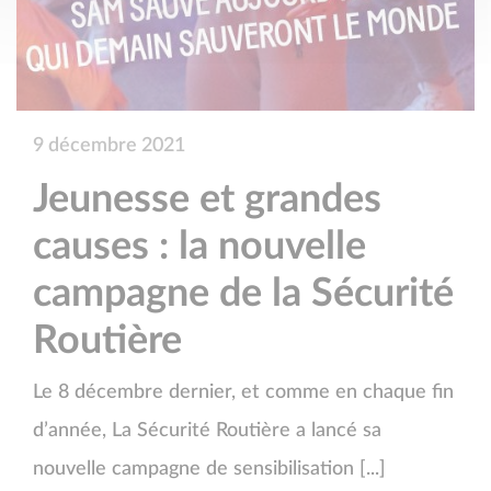
9 décembre 2021
Jeunesse et grandes
causes : la nouvelle
campagne de la Sécurité
Routière
Le 8 décembre dernier, et comme en chaque fin
d’année, La Sécurité Routière a lancé sa
nouvelle campagne de sensibilisation [...]