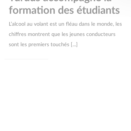
formation des étudiants
L’alcool au volant est un fléau dans le monde, les
chiffres montrent que les jeunes conducteurs
sont les premiers touchés [...]