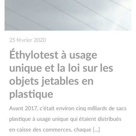
25 février 2020
Éthylotest à usage
unique et la loi sur les
objets jetables en
plastique
Avant 2017, c’était environ cinq milliards de sacs
plastique à usage unique qui étaient distribués
en caisse des commerces, chaque [...]