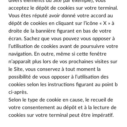
divers éléments du Site par exemple), vous
acceptez le dépôt de cookies sur votre terminal.
Vous êtes réputé avoir donné votre accord au
dépôt de cookies en cliquant sur l’icône « X » à
droite de la bannière figurant en bas de votre
écran. Sachez que vous pouvez vous opposer à
l’utilisation de cookies avant de poursuivre votre
navigation. En outre, même si cette fenêtre
n’apparaît plus lors de vos prochaines visites sur
le Site, vous conservez à tout moment la
possibilité de vous opposer à l’utilisation des
cookies selon les instructions figurant au point b
ci-après.
Selon le type de cookie en cause, le recueil de
votre consentement au dépôt et à la lecture de
cookies sur votre terminal peut être impératif.