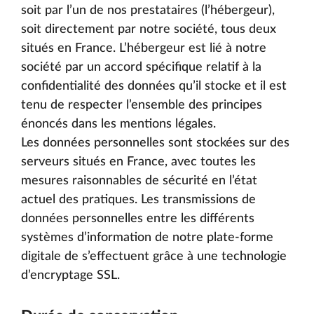
soit par l’un de nos prestataires (l’hébergeur),
soit directement par notre société, tous deux
situés en France. L’hébergeur est lié à notre
société par un accord spécifique relatif à la
confidentialité des données qu’il stocke et il est
tenu de respecter l’ensemble des principes
énoncés dans les mentions légales.
Les données personnelles sont stockées sur des
serveurs situés en France, avec toutes les
mesures raisonnables de sécurité en l’état
actuel des pratiques. Les transmissions de
données personnelles entre les différents
systèmes d’information de notre plate-forme
digitale de s’effectuent grâce à une technologie
d’encryptage SSL.