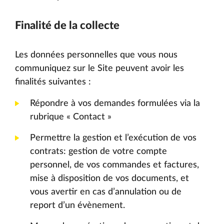
Finalité de la collecte
Les données personnelles que vous nous
communiquez sur le Site peuvent avoir les
finalités suivantes :
Répondre à vos demandes formulées via la
rubrique « Contact »
Permettre la gestion et l’exécution de vos
contrats: gestion de votre compte
personnel, de vos commandes et factures,
mise à disposition de vos documents, et
vous avertir en cas d’annulation ou de
report d’un évènement.