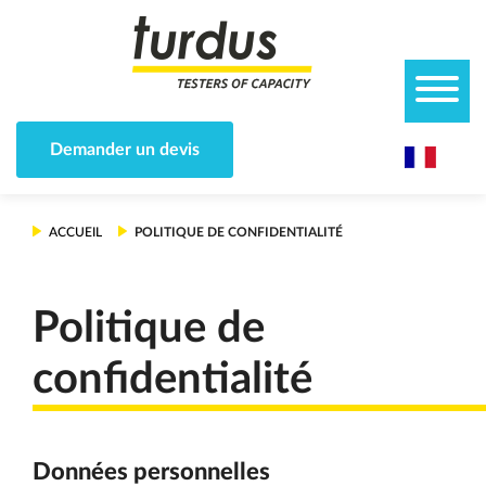
Panneau de gestion des cookies
Demander un devis
ACCUEIL
POLITIQUE DE CONFIDENTIALITÉ
Politique de
confidentialité
Données personnelles