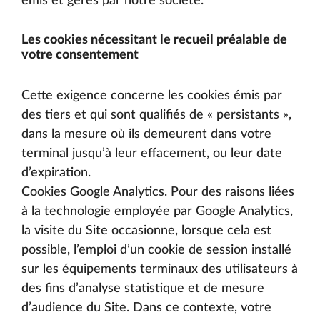
émis et gérés par notre société.
Les cookies nécessitant le recueil préalable de
votre consentement
Cette exigence concerne les cookies émis par
des tiers et qui sont qualifiés de « persistants »,
dans la mesure où ils demeurent dans votre
terminal jusqu’à leur effacement, ou leur date
d’expiration.
Cookies Google Analytics. Pour des raisons liées
à la technologie employée par Google Analytics,
la visite du Site occasionne, lorsque cela est
possible, l’emploi d’un cookie de session installé
sur les équipements terminaux des utilisateurs à
des fins d’analyse statistique et de mesure
d’audience du Site. Dans ce contexte, votre