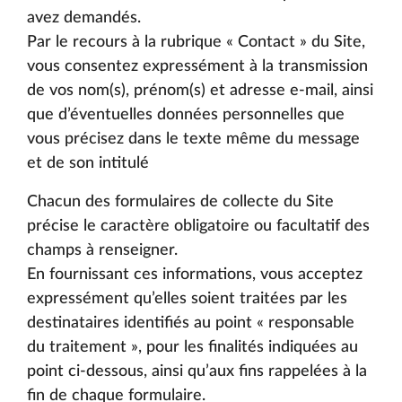
avez demandés.
Par le recours à la rubrique « Contact » du Site,
vous consentez expressément à la transmission
de vos nom(s), prénom(s) et adresse e-mail, ainsi
que d’éventuelles données personnelles que
vous précisez dans le texte même du message
et de son intitulé
Chacun des formulaires de collecte du Site
précise le caractère obligatoire ou facultatif des
champs à renseigner.
En fournissant ces informations, vous acceptez
expressément qu’elles soient traitées par les
destinataires identifiés au point « responsable
du traitement », pour les finalités indiquées au
point ci-dessous, ainsi qu’aux fins rappelées à la
fin de chaque formulaire.