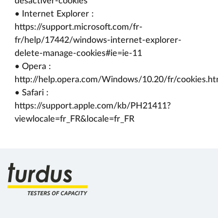
desactiver-cookies
• Internet Explorer :
https://support.microsoft.com/fr-
fr/help/17442/windows-internet-explorer-
delete-manage-cookies#ie=ie-11
• Opera :
http://help.opera.com/Windows/10.20/fr/cookies.ht
• Safari :
https://support.apple.com/kb/PH21411?
viewlocale=fr_FR&locale=fr_FR