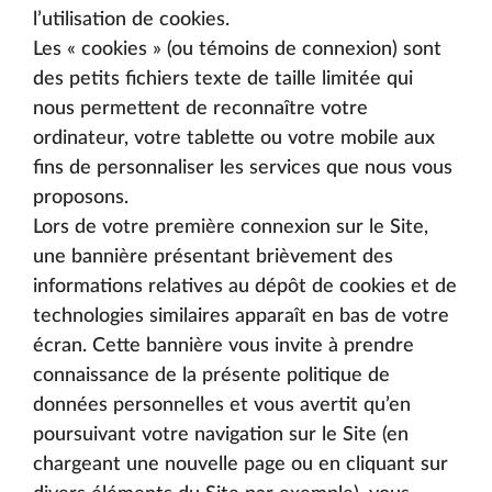
l’utilisation de cookies.
Les « cookies » (ou témoins de connexion) sont
des petits fichiers texte de taille limitée qui
nous permettent de reconnaître votre
ordinateur, votre tablette ou votre mobile aux
fins de personnaliser les services que nous vous
proposons.
Lors de votre première connexion sur le Site,
une bannière présentant brièvement des
informations relatives au dépôt de cookies et de
technologies similaires apparaît en bas de votre
écran. Cette bannière vous invite à prendre
connaissance de la présente politique de
données personnelles et vous avertit qu’en
poursuivant votre navigation sur le Site (en
chargeant une nouvelle page ou en cliquant sur