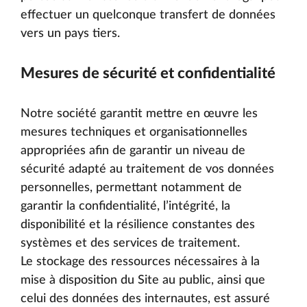
effectuer un quelconque transfert de données
vers un pays tiers.
Mesures de sécurité et confidentialité
Notre société garantit mettre en œuvre les
mesures techniques et organisationnelles
appropriées afin de garantir un niveau de
sécurité adapté au traitement de vos données
personnelles, permettant notamment de
garantir la confidentialité, l’intégrité, la
disponibilité et la résilience constantes des
systèmes et des services de traitement.
Le stockage des ressources nécessaires à la
mise à disposition du Site au public, ainsi que
celui des données des internautes, est assuré