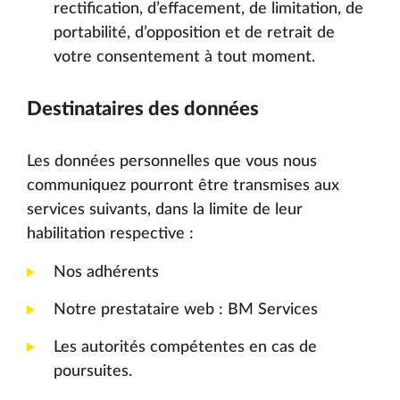
rectification, d’effacement, de limitation, de
portabilité, d’opposition et de retrait de
votre consentement à tout moment.
Destinataires des données
Les données personnelles que vous nous
communiquez pourront être transmises aux
services suivants, dans la limite de leur
habilitation respective :
Nos adhérents
Notre prestataire web : BM Services
Les autorités compétentes en cas de
poursuites.