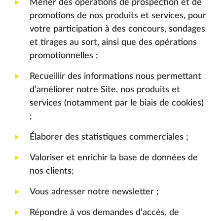
Mener des opérations de prospection et de
promotions de nos produits et services, pour
votre participation à des concours, sondages
et tirages au sort, ainsi que des opérations
promotionnelles ;
Recueillir des informations nous permettant
d’améliorer notre Site, nos produits et
services (notamment par le biais de cookies)
;
Élaborer des statistiques commerciales ;
Valoriser et enrichir la base de données de
nos clients;
Vous adresser notre newsletter ;
Répondre à vos demandes d’accès, de