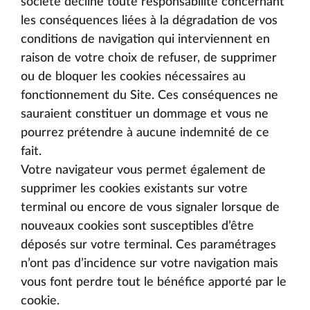
société décline toute responsabilité concernant
les conséquences liées à la dégradation de vos
conditions de navigation qui interviennent en
raison de votre choix de refuser, de supprimer
ou de bloquer les cookies nécessaires au
fonctionnement du Site. Ces conséquences ne
sauraient constituer un dommage et vous ne
pourrez prétendre à aucune indemnité de ce
fait.
Votre navigateur vous permet également de
supprimer les cookies existants sur votre
terminal ou encore de vous signaler lorsque de
nouveaux cookies sont susceptibles d’être
déposés sur votre terminal. Ces paramétrages
n’ont pas d’incidence sur votre navigation mais
vous font perdre tout le bénéfice apporté par le
cookie.