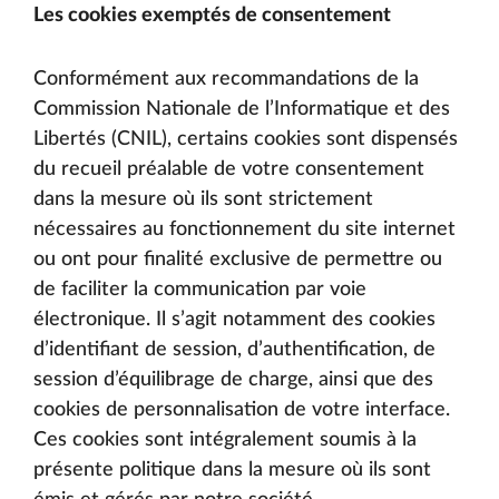
Les cookies exemptés de consentement
Conformément aux recommandations de la
Commission Nationale de l’Informatique et des
Libertés (CNIL), certains cookies sont dispensés
du recueil préalable de votre consentement
dans la mesure où ils sont strictement
nécessaires au fonctionnement du site internet
ou ont pour finalité exclusive de permettre ou
de faciliter la communication par voie
électronique. Il s’agit notamment des cookies
d’identifiant de session, d’authentification, de
session d’équilibrage de charge, ainsi que des
cookies de personnalisation de votre interface.
Ces cookies sont intégralement soumis à la
présente politique dans la mesure où ils sont