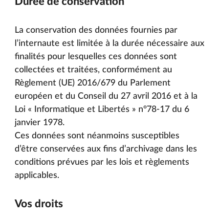
Durée de conservation
La conservation des données fournies par
l’internaute est limitée à la durée nécessaire aux
finalités pour lesquelles ces données sont
collectées et traitées, conformément au
Règlement (UE) 2016/679 du Parlement
européen et du Conseil du 27 avril 2016 et à la
Loi « Informatique et Libertés » n°78-17 du 6
janvier 1978.
Ces données sont néanmoins susceptibles
d’être conservées aux fins d’archivage dans les
conditions prévues par les lois et règlements
applicables.
Vos droits