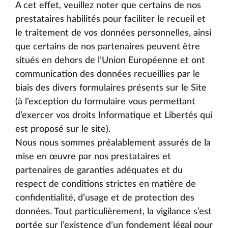
A cet effet, veuillez noter que certains de nos
prestataires habilités pour faciliter le recueil et
le traitement de vos données personnelles, ainsi
que certains de nos partenaires peuvent être
situés en dehors de l’Union Européenne et ont
communication des données recueillies par le
biais des divers formulaires présents sur le Site
(à l’exception du formulaire vous permettant
d’exercer vos droits Informatique et Libertés qui
est proposé sur le site).
Nous nous sommes préalablement assurés de la
mise en œuvre par nos prestataires et
partenaires de garanties adéquates et du
respect de conditions strictes en matière de
confidentialité, d’usage et de protection des
données. Tout particulièrement, la vigilance s’est
portée sur l’existence d’un fondement légal pour