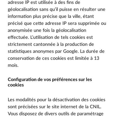
adresse IP est utilisée à des fins de
géolocalisation sans qu’il puisse en résulter une
information plus précise que la ville, étant
précisé que cette adresse IP sera supprimée ou
anonymisée une fois la géolocalisation
effectuée. L’utilisation de tels cookies est
strictement cantonnée à la production de
statistiques anonymes par Google. La durée de
conservation de ces cookies est limitée à 13
mois.
Configuration de vos préférences sur les
cookies
Les modalités pour la désactivation des cookies
sont précisées sur le site internet de la CNIL.
Vous disposez de divers outils de paramétrage