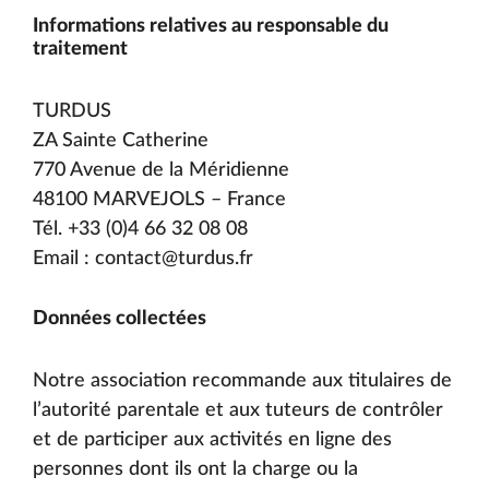
Informations relatives au responsable du
traitement
TURDUS
ZA Sainte Catherine
770 Avenue de la Méridienne
48100 MARVEJOLS – France
Tél. +33 (0)4 66 32 08 08
Email : contact@turdus.fr
Données collectées
Notre association recommande aux titulaires de
l’autorité parentale et aux tuteurs de contrôler
et de participer aux activités en ligne des
personnes dont ils ont la charge ou la