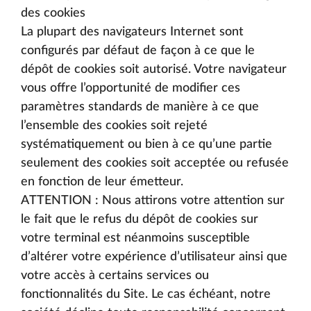
des cookies
La plupart des navigateurs Internet sont
configurés par défaut de façon à ce que le
dépôt de cookies soit autorisé. Votre navigateur
vous offre l’opportunité de modifier ces
paramètres standards de manière à ce que
l’ensemble des cookies soit rejeté
systématiquement ou bien à ce qu’une partie
seulement des cookies soit acceptée ou refusée
en fonction de leur émetteur.
ATTENTION : Nous attirons votre attention sur
le fait que le refus du dépôt de cookies sur
votre terminal est néanmoins susceptible
d’altérer votre expérience d’utilisateur ainsi que
votre accès à certains services ou
fonctionnalités du Site. Le cas échéant, notre