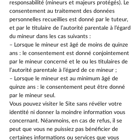
responsabilité (mineurs et majeurs protégés). Le
consentement au traitement des données
personnelles recueillies est donné par le tuteur,
et par le titulaire de l’autorité parentale à l’égard
du mineur dans les cas suivants :
– Lorsque le mineur est âgé de moins de quinze
ans : le consentement est donné conjointement
par le mineur concerné et le ou les titulaires de
l’autorité parentale à l’égard de ce mineur ;
– Lorsque le mineur est au minimum âgé de
quinze ans : le consentement peut être donné
par le mineur seul.
Vous pouvez visiter le Site sans révéler votre
identité ni donner la moindre information vous
concernant. Néanmoins, en cas de refus, il se
peut que vous ne puissiez pas bénéficier de
certaines informations ou services que vous