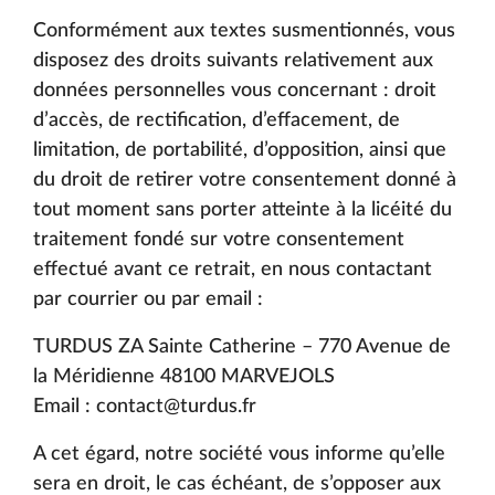
Conformément aux textes susmentionnés, vous
disposez des droits suivants relativement aux
données personnelles vous concernant : droit
d’accès, de rectification, d’effacement, de
limitation, de portabilité, d’opposition, ainsi que
du droit de retirer votre consentement donné à
tout moment sans porter atteinte à la licéité du
traitement fondé sur votre consentement
effectué avant ce retrait, en nous contactant
par courrier ou par email :
TURDUS ZA Sainte Catherine – 770 Avenue de
la Méridienne 48100 MARVEJOLS
Email : contact@turdus.fr
A cet égard, notre société vous informe qu’elle
sera en droit, le cas échéant, de s’opposer aux