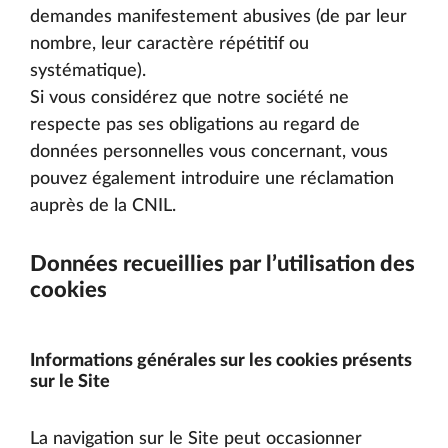
demandes manifestement abusives (de par leur
nombre, leur caractère répétitif ou
systématique).
Si vous considérez que notre société ne
respecte pas ses obligations au regard de
données personnelles vous concernant, vous
pouvez également introduire une réclamation
auprès de la CNIL.
Données recueillies par l’utilisation des
cookies
Informations générales sur les cookies présents
sur le Site
La navigation sur le Site peut occasionner