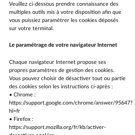
Veuillez ci-dessous prendre connaissance des
multiples outils mis à votre disposition afin que
vous puissiez paramétrer les cookies déposés
sur votre terminal.
Le paramétrage de votre navigateur Internet
Chaque navigateur Internet propose ses
propres paramètres de gestion des cookies.
Vous pouvez choisir de désactiver tout ou partie
des cookies selon les instructions ci-après :
• Chrome :
https://support.google.com/chrome/answer/95647?
hl=fr
• Firefox :
https://support.mozilla.org/fr/kb/activer-