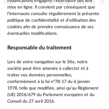
modifications engagent l’internaute dès leur
mise en ligne. Il convient par conséquent que
l’internaute consulte régulièrement la présente
politique de confidentialité et d’utilisation des
cookies afin de prendre connaissance de ses
éventuelles modifications.
Responsable du traitement
Lors de votre navigation sur le Site, notre
société peut être amenée à collecter et à
traiter vos données personnelles,
conformément à la loi n°78-17 du 6 janvier
1978, telle que modifiée, ainsi qu’au Règlement
(UE) 2016/679 du Parlement européen et du
Conseil du 27 avril 2016.