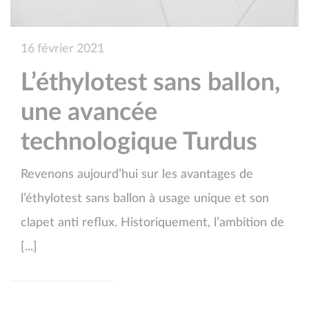
16 février 2021
L’éthylotest sans ballon,
une avancée
technologique Turdus
Revenons aujourd’hui sur les avantages de
l’éthylotest sans ballon à usage unique et son
clapet anti reflux. Historiquement, l’ambition de
[...]