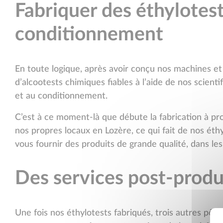
Fabriquer des éthylotest
conditionnement
En toute logique, après avoir conçu nos machines 
d’alcootests chimiques fiables à l’aide de nos scienti
et au conditionnement.
C’est à ce moment-là que débute la fabrication à p
nos propres locaux en Lozère, ce qui fait de nos éth
vous fournir des produits de grande qualité, dans les 
Des services post-prod
Une fois nos éthylotests fabriqués, trois autres pôl