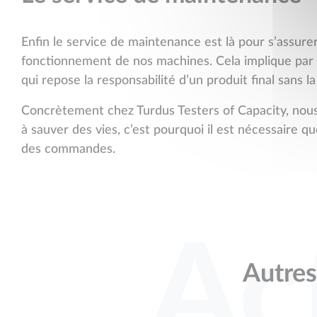
Enfin le service de maintenance est là pour s’assu
fonctionnement de nos machines. Cela implique par e
qui repose la responsabilité d’un produit final sans 
Concrètement chez Turdus Testers of Capacity, nous 
à sauver des vies, c’est pourquoi il est nécessaire q
des commandes.
Ac
Autres 