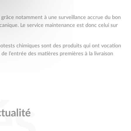
n, grâce notamment à une surveillance accrue du bon
canique. Le service maintenance est donc celui sur
otests chimiques sont des produits qui ont vocation
 de l’entrée des matières premières à la livraison
és
ctualité