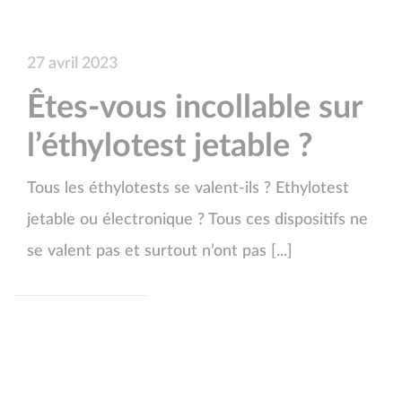
27 avril 2023
Êtes-vous incollable sur
l’éthylotest jetable ?
Tous les éthylotests se valent-ils ? Ethylotest
jetable ou électronique ? Tous ces dispositifs ne
se valent pas et surtout n’ont pas [...]