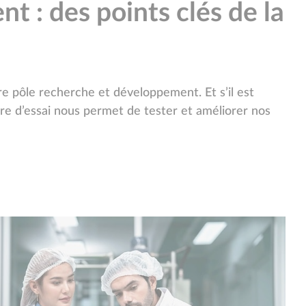
 : des points clés de la
e pôle recherche et développement. Et s’il est
re d’essai nous permet de tester et améliorer nos