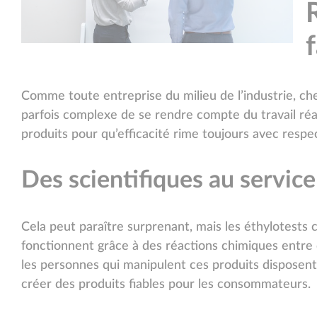
Comme toute entreprise du milieu de l’industrie, ch
parfois complexe de se rendre compte du travail réa
produits pour qu’efficacité rime toujours avec resp
Des scientifiques au service
Cela peut paraître surprenant, mais les éthylotests c
fonctionnent grâce à des réactions chimiques entre d
les personnes qui manipulent ces produits disposent 
créer des produits fiables pour les consommateurs.