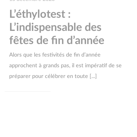
L’éthylotest :
L’indispensable des
fêtes de fin d’année
Alors que les festivités de fin d’année
approchent à grands pas, il est impératif de se
préparer pour célébrer en toute [...]