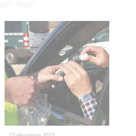
15 décembre 2023