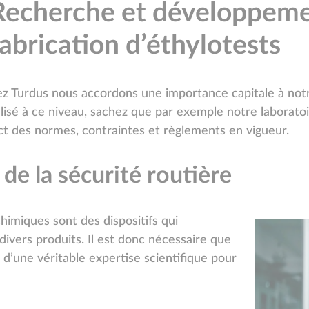
Recherche et développement
fabrication d’éthylotests
ez Turdus nous accordons une importance capitale à notr
lisé à ce niveau, sachez que par exemple notre laboratoi
ect des normes, contraintes et règlements en vigueur.
 de la sécurité routière
himiques sont des dispositifs qui
ivers produits. Il est donc nécessaire que
d’une véritable expertise scientifique pour